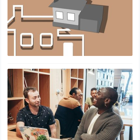
Découvrir le coliving en Belgique :
une nouvelle façon de vivre ensemble
17 juillet 2026