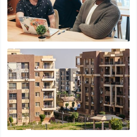
Combien peut rapporter un appartement
en location ? Les clés du succès