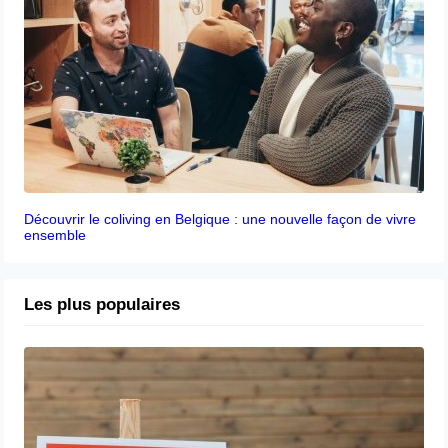
Découvrir le coliving en Belgique : une nouvelle façon de vivre
ensemble
Les plus populaires
Acheter ou louer en Belgique : quelle est
la meilleure option ?