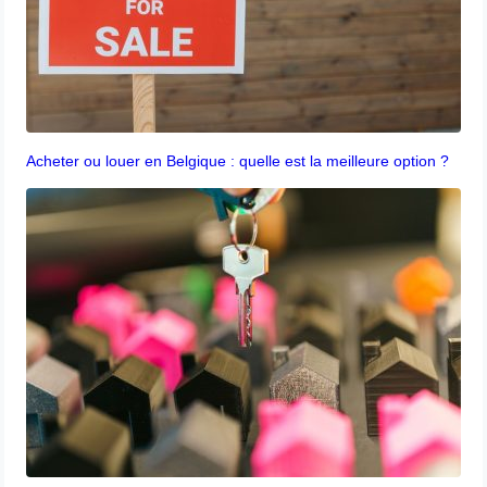
Acheter ou louer en Belgique : quelle est la meilleure option ?