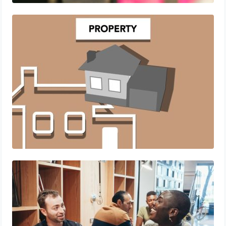
Optimisez votre rentabilité grâce au
cashflow immobilier
Découvrir le coliving en Belgique : une
nouvelle façon de vivre ensemble