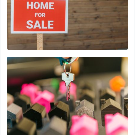
Comprendre l’amortissement immobilier :
guide pratique pour investisseurs