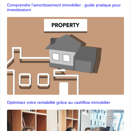
Comprendre l’amortissement immobilier : guide pratique pour
investisseurs
Optimisez votre rentabilité grâce au cashflow immobilier