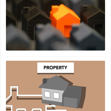
3 juillet 2026
Investir dans l’immobilier locatif : une
stratégie rentable ?
30 juin 2026