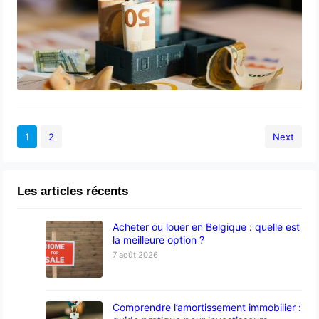
1
2
Next
Les articles récents
Acheter ou louer en Belgique : quelle est
la meilleure option ?
7 août 2026
Comprendre l’amortissement immobilier :