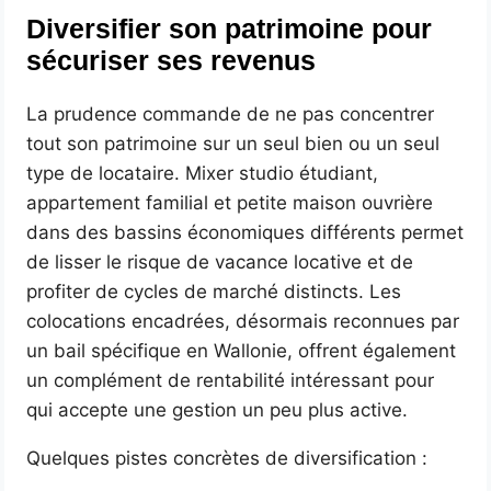
Diversifier son patrimoine pour
sécuriser ses revenus
La prudence commande de ne pas concentrer
tout son patrimoine sur un seul bien ou un seul
type de locataire. Mixer studio étudiant,
appartement familial et petite maison ouvrière
dans des bassins économiques différents permet
de lisser le risque de vacance locative et de
profiter de cycles de marché distincts. Les
colocations encadrées, désormais reconnues par
un bail spécifique en Wallonie, offrent également
un complément de rentabilité intéressant pour
qui accepte une gestion un peu plus active.
Quelques pistes concrètes de diversification :