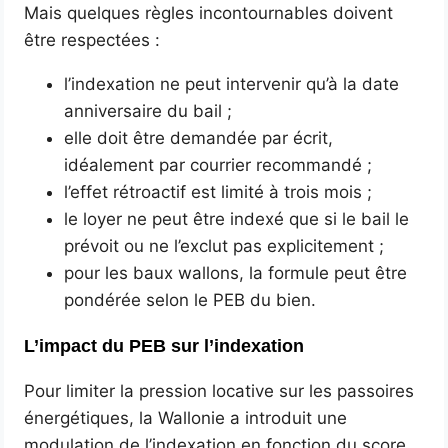
Mais quelques règles incontournables doivent
être respectées :
l’indexation ne peut intervenir qu’à la date
anniversaire du bail ;
elle doit être demandée par écrit,
idéalement par courrier recommandé ;
l’effet rétroactif est limité à trois mois ;
le loyer ne peut être indexé que si le bail le
prévoit ou ne l’exclut pas explicitement ;
pour les baux wallons, la formule peut être
pondérée selon le PEB du bien.
L’impact du PEB sur l’indexation
Pour limiter la pression locative sur les passoires
énergétiques, la Wallonie a introduit une
modulation de l’indexation en fonction du score