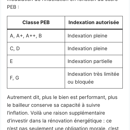
PEB :
Classe PEB
Indexation autorisée
A, A+, A++, B
Indexation pleine
C, D
Indexation pleine
E
Indexation partielle
Indexation très limitée
F, G
ou bloquée
Autrement dit, plus le bien est performant, plus
le bailleur conserve sa capacité à suivre
l’inflation. Voilà une raison supplémentaire
d’investir dans la rénovation énergétique : ce
n’est pas seulement une obligation morale, c’est