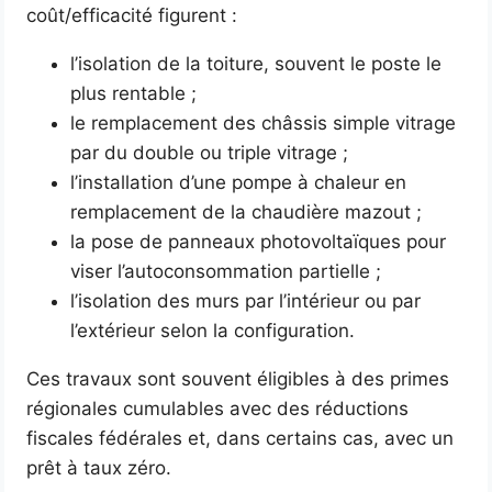
coût/efficacité figurent :
l’isolation de la toiture, souvent le poste le
plus rentable ;
le remplacement des châssis simple vitrage
par du double ou triple vitrage ;
l’installation d’une pompe à chaleur en
remplacement de la chaudière mazout ;
la pose de panneaux photovoltaïques pour
viser l’autoconsommation partielle ;
l’isolation des murs par l’intérieur ou par
l’extérieur selon la configuration.
Ces travaux sont souvent éligibles à des primes
régionales cumulables avec des réductions
fiscales fédérales et, dans certains cas, avec un
prêt à taux zéro.