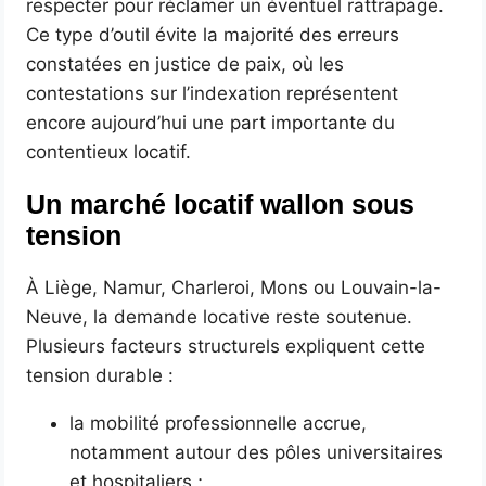
respecter pour réclamer un éventuel rattrapage.
Ce type d’outil évite la majorité des erreurs
constatées en justice de paix, où les
contestations sur l’indexation représentent
encore aujourd’hui une part importante du
contentieux locatif.
Un marché locatif wallon sous
tension
À Liège, Namur, Charleroi, Mons ou Louvain-la-
Neuve, la demande locative reste soutenue.
Plusieurs facteurs structurels expliquent cette
tension durable :
la mobilité professionnelle accrue,
notamment autour des pôles universitaires
et hospitaliers ;