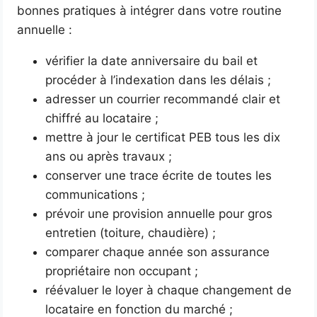
bonnes pratiques à intégrer dans votre routine
annuelle :
vérifier la date anniversaire du bail et
procéder à l’indexation dans les délais ;
adresser un courrier recommandé clair et
chiffré au locataire ;
mettre à jour le certificat PEB tous les dix
ans ou après travaux ;
conserver une trace écrite de toutes les
communications ;
prévoir une provision annuelle pour gros
entretien (toiture, chaudière) ;
comparer chaque année son assurance
propriétaire non occupant ;
réévaluer le loyer à chaque changement de
locataire en fonction du marché ;