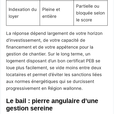
Partielle ou
Indexation du
Pleine et
bloquée selon
loyer
entière
le score
La réponse dépend largement de votre horizon
d’investissement, de votre capacité de
financement et de votre appétence pour la
gestion de chantier. Sur le long terme, un
logement disposant d’un bon certificat PEB se
loue plus facilement, se vide moins entre deux
locataires et permet d’éviter les sanctions liées
aux normes énergétiques qui se durcissent
progressivement en Région wallonne.
Le bail : pierre angulaire d’une
gestion sereine