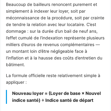
Beaucoup de bailleurs renoncent purement et
simplement à indexer leur loyer, soit par
méconnaissance de la procédure, soit par crainte
de tendre la relation avec leur locataire. C’est
dommage : sur la durée d’un bail de neuf ans,
l’effet cumulé de l’indexation représente plusieurs
milliers d’euros de revenus complémentaires —
un montant loin d’être négligeable face à
l’inflation et à la hausse des coûts d’entretien du
bâtiment.
La formule officielle reste relativement simple à
appliquer :
Nouveau loyer = (Loyer de base × Nouvel
indice santé) ÷ Indice santé de départ