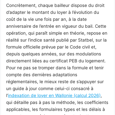
Concrètement, chaque bailleur dispose du droit
d’adapter le montant du loyer à l’évolution du
coût de la vie une fois par an, à la date
anniversaire de l’entrée en vigueur du bail. Cette
opération, qui paraît simple en théorie, repose en
réalité sur l’indice santé publié par Statbel, sur la
formule officielle prévue par le Code civil et,
depuis quelques années, sur des modulations
directement liées au certificat PEB du logement.
Pour ne pas se tromper dans la formule et tenir
compte des dernières adaptations
réglementaires, le mieux reste de s’appuyer sur
un guide à jour comme celui-ci consacré à
l’
indexation de loyer en Wallonie (calcul 2026)
,
qui détaille pas à pas la méthode, les coefficients
applicables, les formulaires types et les délais à