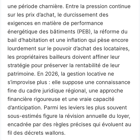
une période charnière. Entre la pression continue
sur les prix d’achat, le durcissement des
exigences en matière de performance
énergétique des bâtiments (PEB), la réforme du
bail d’habitation et une inflation qui pèse encore
lourdement sur le pouvoir d’achat des locataires,
les propriétaires bailleurs doivent affiner leur
stratégie pour préserver la rentabilité de leur
patrimoine. En 2026, la gestion locative ne
s’improvise plus : elle suppose une connaissance
fine du cadre juridique régional, une approche
financière rigoureuse et une vraie capacité
d’anticipation. Parmi les leviers les plus souvent
sous-estimés figure la révision annuelle du loyer,
encadrée par des règles précises qui évoluent au
fil des décrets wallons.