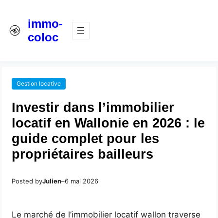
immo-
coloc
Gestion locative
Investir dans l’immobilier
locatif en Wallonie en 2026 : le
guide complet pour les
propriétaires bailleurs
Posted by
Julien
–
6 mai 2026
Le marché de l’immobilier locatif wallon traverse