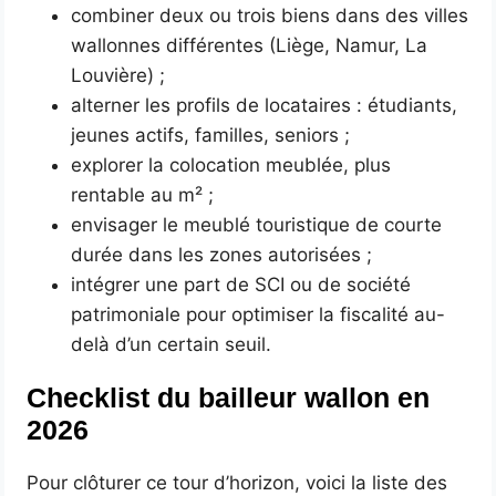
combiner deux ou trois biens dans des villes
wallonnes différentes (Liège, Namur, La
Louvière) ;
alterner les profils de locataires : étudiants,
jeunes actifs, familles, seniors ;
explorer la colocation meublée, plus
rentable au m² ;
envisager le meublé touristique de courte
durée dans les zones autorisées ;
intégrer une part de SCI ou de société
patrimoniale pour optimiser la fiscalité au-
delà d’un certain seuil.
Checklist du bailleur wallon en
2026
Pour clôturer ce tour d’horizon, voici la liste des