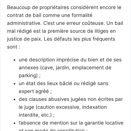
Beaucoup de propriétaires considèrent encore le
contrat de bail comme une formalité
administrative. C’est une erreur coûteuse. Un bail
mal rédigé est la première source de litiges en
justice de paix. Les défauts les plus fréquents
sont :
une description imprécise du bien et de ses
annexes (cave, jardin, emplacement de
parking) ;
un état des lieux bâclé ou rédigé sans
expert agréé ;
des clauses abusives jugées non écrites par
le juge (caution excessive, indexation
interdite, etc.) ;
l’absence de mention sur la garantie locative
et son mode de constitution ;