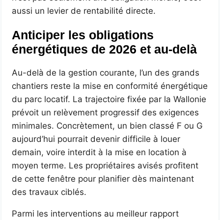
aussi un levier de rentabilité directe.
Anticiper les obligations
énergétiques de 2026 et au-delà
Au-delà de la gestion courante, l’un des grands
chantiers reste la mise en conformité énergétique
du parc locatif. La trajectoire fixée par la Wallonie
prévoit un relèvement progressif des exigences
minimales. Concrètement, un bien classé F ou G
aujourd’hui pourrait devenir difficile à louer
demain, voire interdit à la mise en location à
moyen terme. Les propriétaires avisés profitent
de cette fenêtre pour planifier dès maintenant
des travaux ciblés.
Parmi les interventions au meilleur rapport