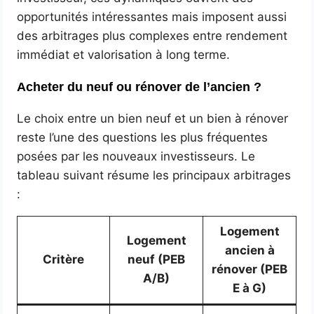
opportunités intéressantes mais imposent aussi
des arbitrages plus complexes entre rendement
immédiat et valorisation à long terme.
Acheter du neuf ou rénover de l’ancien ?
Le choix entre un bien neuf et un bien à rénover
reste l’une des questions les plus fréquentes
posées par les nouveaux investisseurs. Le
tableau suivant résume les principaux arbitrages
:
Logement
Logement
ancien à
Critère
neuf (PEB
rénover (PEB
A/B)
E à G)