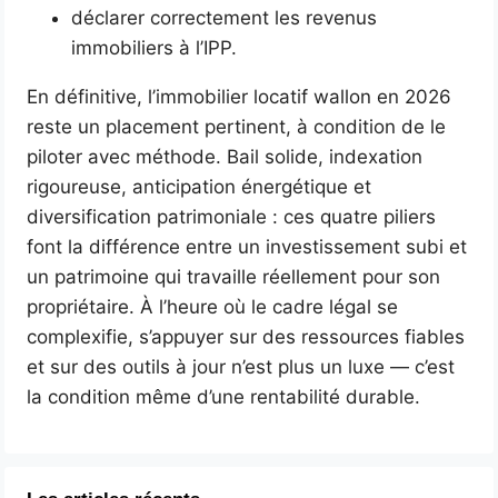
déclarer correctement les revenus
immobiliers à l’IPP.
En définitive, l’immobilier locatif wallon en 2026
reste un placement pertinent, à condition de le
piloter avec méthode. Bail solide, indexation
rigoureuse, anticipation énergétique et
diversification patrimoniale : ces quatre piliers
font la différence entre un investissement subi et
un patrimoine qui travaille réellement pour son
propriétaire. À l’heure où le cadre légal se
complexifie, s’appuyer sur des ressources fiables
et sur des outils à jour n’est plus un luxe — c’est
la condition même d’une rentabilité durable.