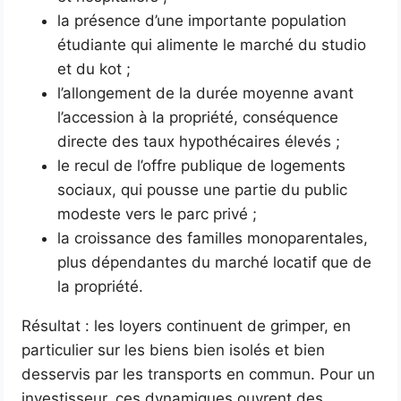
la présence d’une importante population
étudiante qui alimente le marché du studio
et du kot ;
l’allongement de la durée moyenne avant
l’accession à la propriété, conséquence
directe des taux hypothécaires élevés ;
le recul de l’offre publique de logements
sociaux, qui pousse une partie du public
modeste vers le parc privé ;
la croissance des familles monoparentales,
plus dépendantes du marché locatif que de
la propriété.
Résultat : les loyers continuent de grimper, en
particulier sur les biens bien isolés et bien
desservis par les transports en commun. Pour un
investisseur, ces dynamiques ouvrent des