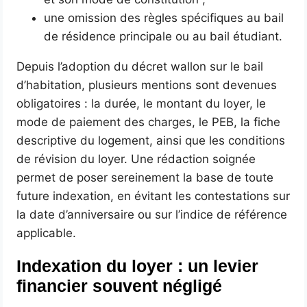
une omission des règles spécifiques au bail
de résidence principale ou au bail étudiant.
Depuis l’adoption du décret wallon sur le bail
d’habitation, plusieurs mentions sont devenues
obligatoires : la durée, le montant du loyer, le
mode de paiement des charges, le PEB, la fiche
descriptive du logement, ainsi que les conditions
de révision du loyer. Une rédaction soignée
permet de poser sereinement la base de toute
future indexation, en évitant les contestations sur
la date d’anniversaire ou sur l’indice de référence
applicable.
Indexation du loyer : un levier
financier souvent négligé